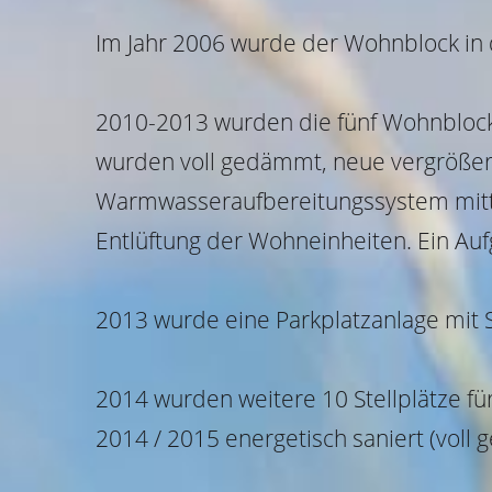
Im Jahr 2006 wurde der Wohnblock in 
2010-2013 wurden die fünf Wohnblocks
wurden voll gedämmt, neue vergrößert
Warmwasseraufbereitungssystem mittel
Entlüftung der Wohneinheiten. Ein Au
2013 wurde eine Parkplatzanlage mit 
2014 wurden weitere 10 Stellplätze fü
2014 / 2015 energetisch saniert (voll 