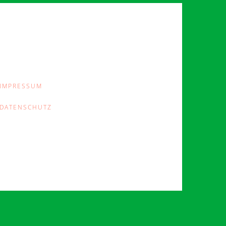
IMPRESSUM
DATENSCHUTZ