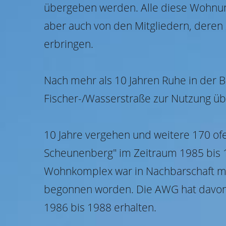
übergeben werden. Alle diese Wohnung
aber auch von den Mitgliedern, deren 
erbringen.
Nach mehr als 10 Jahren Ruhe in der 
Fischer-/Wasserstraße zur Nutzung ü
10 Jahre vergehen und weitere 170 
Scheunenberg" im Zeitraum 1985 bis 
Wohnkomplex war in Nachbarschaft mi
begonnen worden. Die AWG hat davon 1
1986 bis 1988 erhalten.