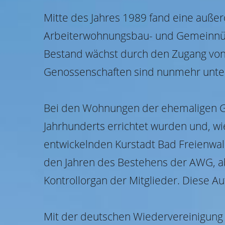
Mitte des Jahres 1989 fand eine auße
Arbeiterwohnungsbau- und Gemeinnü
Bestand wächst durch den Zugang von 
Genossenschaften sind nunmehr unte
Bei den Wohnungen der ehemaligen Ge
Jahrhunderts errichtet wurden und, 
entwickelnden Kurstadt Bad Freienwa
den Jahren des Bestehens der AWG, ab
Kontrollorgan der Mitglieder. Diese 
Mit der deutschen Wiedervereinigung 