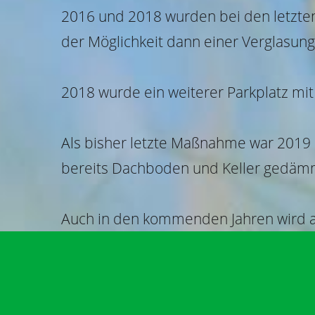
2016 und 2018 wurden bei den letzten
der Möglichkeit dann einer Verglasun
2018 wurde ein weiterer Parkplatz mit
Als bisher letzte Maßnahme war 2019 
bereits Dachboden und Keller gedämm
Auch in den kommenden Jahren wird an