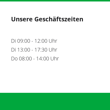
Unsere Geschäftszeiten
Di 09:00 - 12:00 Uhr
Di 13:00 - 17:30 Uhr
Do 08:00 - 14:00 Uhr